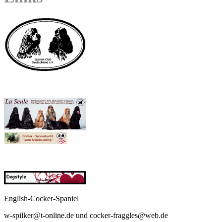
English-Cocker-Spaniel
w-spilker@t-online.de und cocker-fraggles@web.de