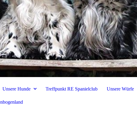
Unsere Hunde
Treffpunkt RE Spanielclub
Unsere Würfe
nbogenland