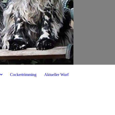
Cockertrimming
Aktueller Wurf