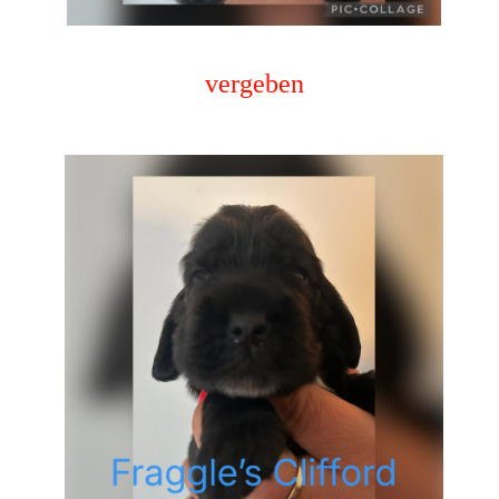
vergeben