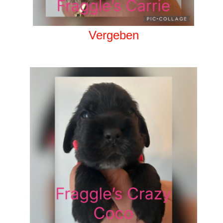
Vergeben